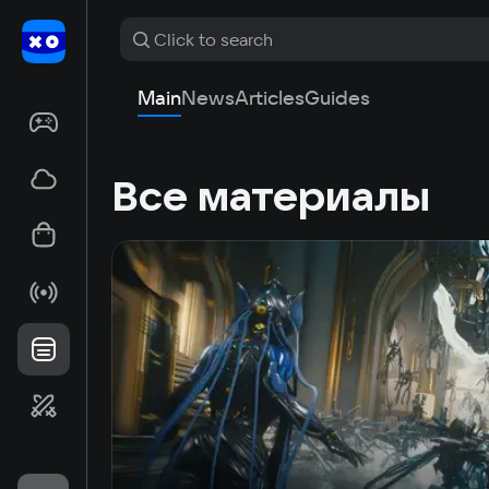
Main
News
Articles
Guides
Все материалы