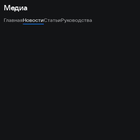
Медиа
Главная
Новости
Статьи
Руководства