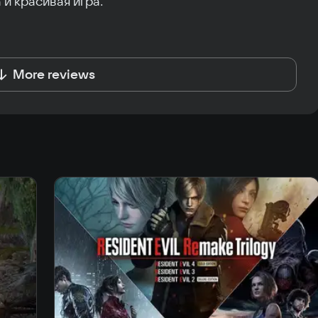
 и красивая игра.
More reviews