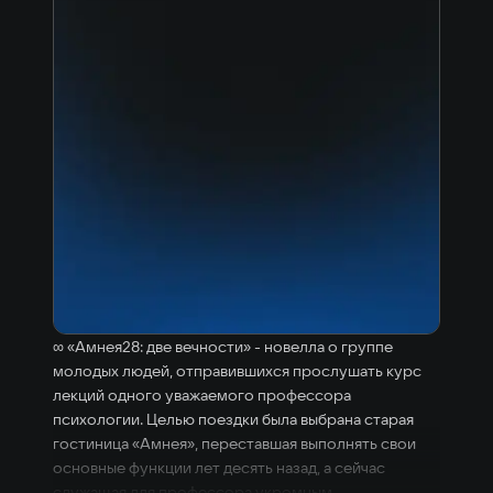
∞ «Амнея28: две вечности» - новелла о группе
молодых людей, отправившихся прослушать курс
лекций одного уважаемого профессора
психологии. Целью поездки была выбрана старая
гостиница «Амнея», переставшая выполнять свои
основные функции лет десять назад, а сейчас
служащая для профессора укромным