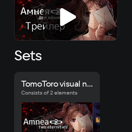
Sets
TomoToro visual novels
Consists of 2 elements