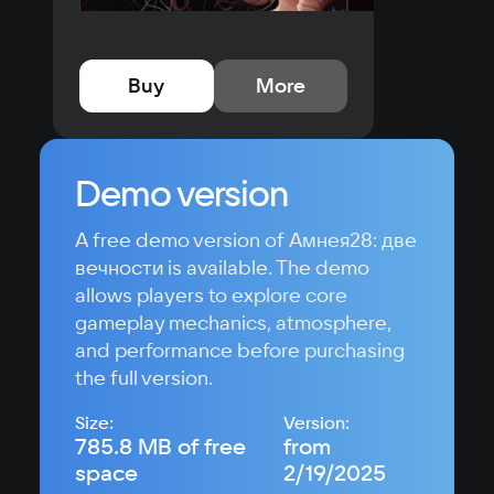
Buy
More
Demo version
A free demo version of Амнея28: две
вечности is available. The demo
allows players to explore core
gameplay mechanics, atmosphere,
and performance before purchasing
the full version.
Size:
Version:
785.8 MB of free
from
space
2/19/2025