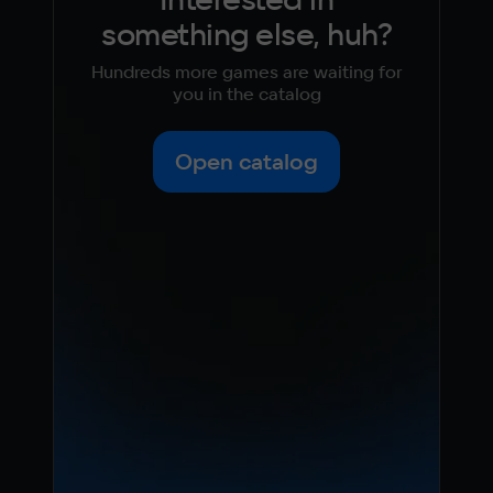
something else, huh?
Hundreds more games are waiting for
you in the catalog
Open catalog