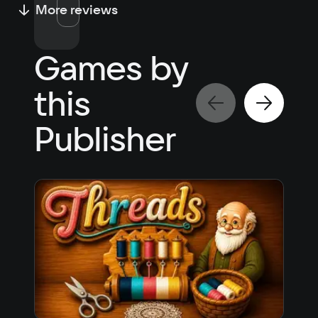
More reviews
Games by
this
Publisher