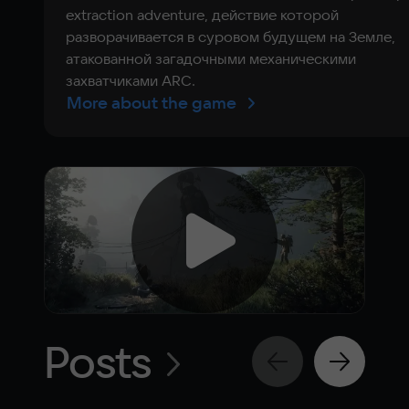
extraction adventure, действие которой
разворачивается в суровом будущем на Земле,
атакованной загадочными механическими
захватчиками ARC.
More about the game
Posts