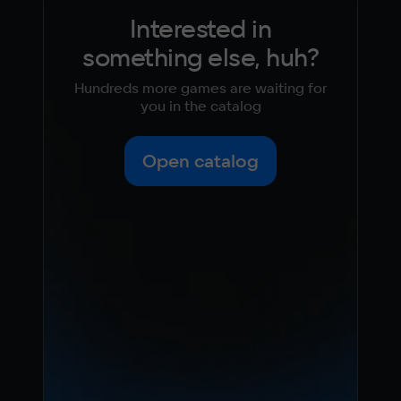
Interested in
something else, huh?
Hundreds more games are waiting for
you in the catalog
Open catalog