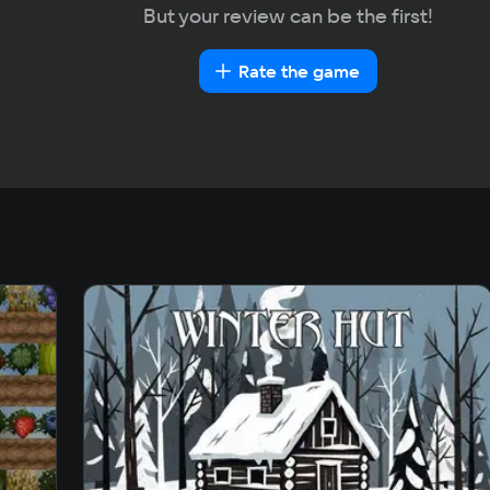
But your review can be the first!
Rate the game