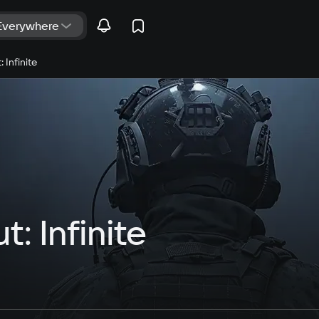
 Infinite
: Infinite