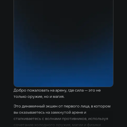
Добро пожаловать на арену, где сила — это не
только оружие, но и магия.
Это динамичный экшен от первого лица, в котором
вы оказываетесь на замкнутой арене и
сталкиваетесь с волнами противников, используя
сочетание холодного оружия, магии и физики