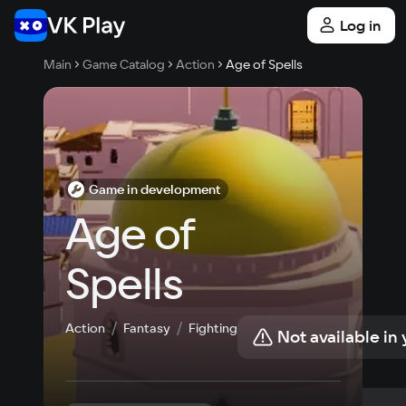
Log in
Main
Game Catalog
Action
Age of Spells
Game in development
Age of 
Spells
Action
Fantasy
Fighting
Not available in