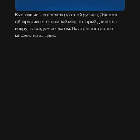
Вырвавшись за пределы уютной рутины, Джемма
обнаруживает огромный мир, который движется
вокруг с каждым ее шагом. На этом построено
множество загадок.