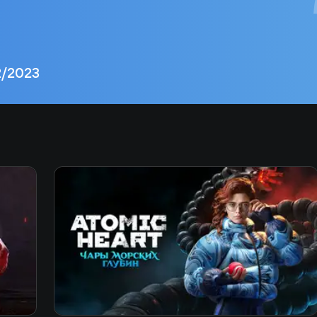
2/2023