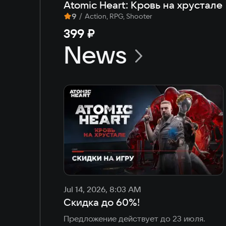
Atomic Heart: Кровь на хрустале
9
/
Action, RPG, Shooter
399 ₽
News
Jul 14, 2026, 8:03 AM
Скидка до 60%!
Предложение действует до 23 июля.