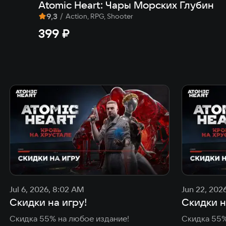
Atomic Heart: Чары Морских Глубин
9,3
/
Action, RPG, Shooter
399 ₽
Jul 6, 2026, 8:02 AM
Jun 22, 202
Скидки на игру!
Скидки н
Скидка 55% на любое издание!
Скидка 55%