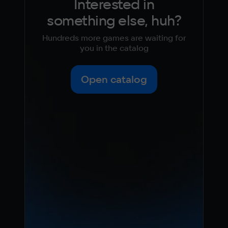
Interested in
something else, huh?
Hundreds more games are waiting for
you in the catalog
Open catalog