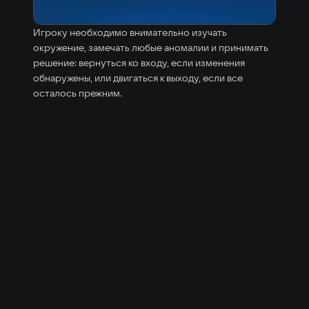
Игроку необходимо внимательно изучать
окружение, замечать любые аномалии и принимать
решение: вернуться ко входу, если изменения
обнаружены, или двигаться к выходу, если все
осталось прежним.