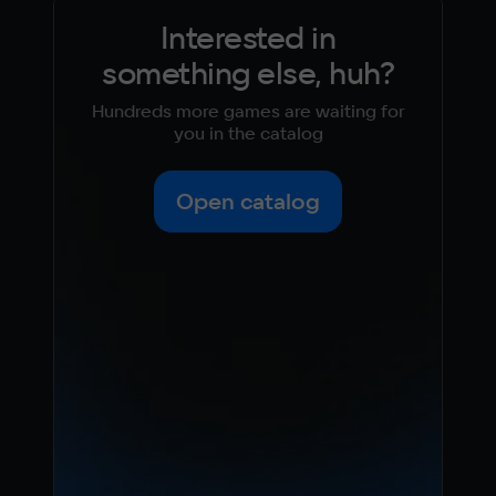
Interested in
something else, huh?
Hundreds more games are waiting for
you in the catalog
Open catalog