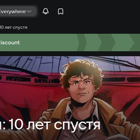
 10 лет спустя
discount
: 10 лет спустя