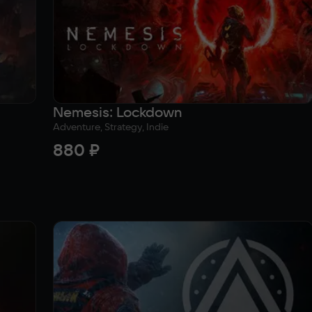
Nemesis: Lockdown
Adventure, Strategy, Indie
880 ₽