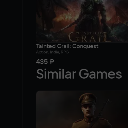
Tainted Grail: Conquest
Action, Indie, RPG
435 ₽
Similar Games