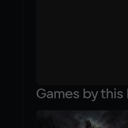
Games by this 