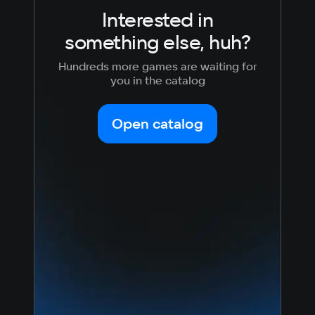
Interested in
something else, huh?
Hundreds more games are waiting for
you in the catalog
Open catalog