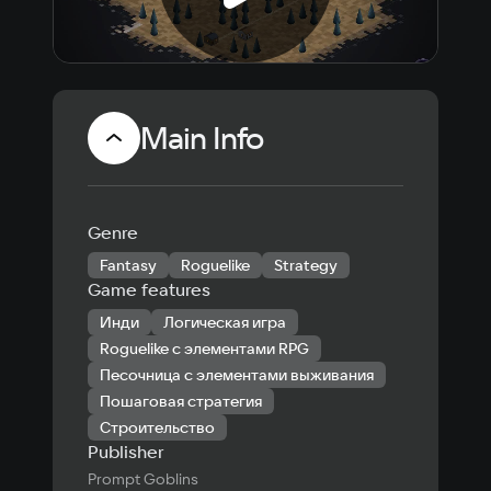
Main Info
Genre
Fantasy
Roguelike
Strategy
Game features
Инди
Логическая игра
Roguelike с элементами RPG
Песочница с элементами выживания
Пошаговая стратегия
Строительство
Publisher
Prompt Goblins