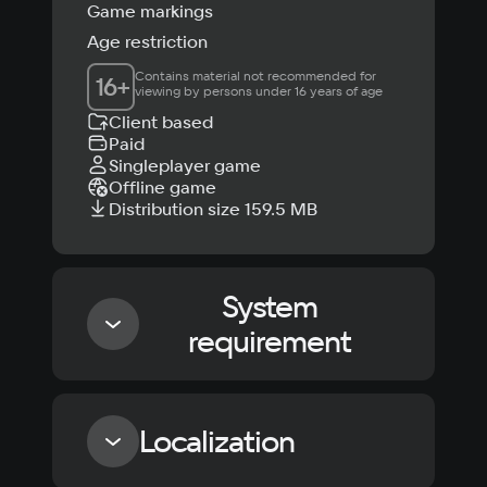
Game markings
Age restriction
Contains material not recommended for 
16
+
viewing by persons under 16 years of age
Client based
Paid
Singleplayer game
Offline game
Distribution size 159.5 MB
System
requirement
Minimum
Localization