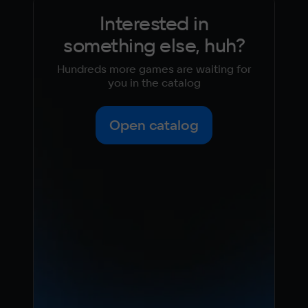
Interested in
something else, huh?
Hundreds more games are waiting for
you in the catalog
Open catalog