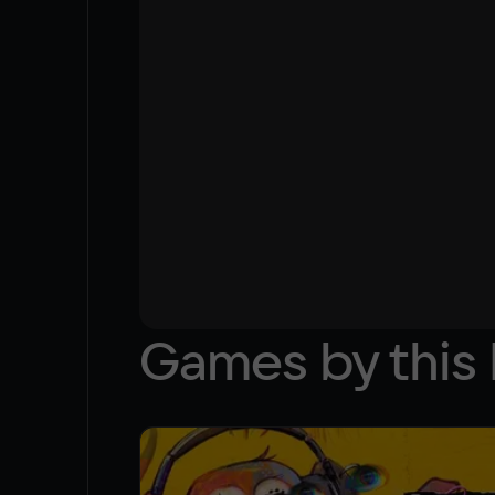
Games by this 