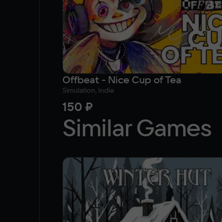
Offbeat - Nice Cup of Tea
Simulation, Indie
150 ₽
Similar Games