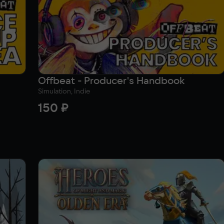
Offbeat - Producer's Handbook
Simulation, Indie
150 ₽