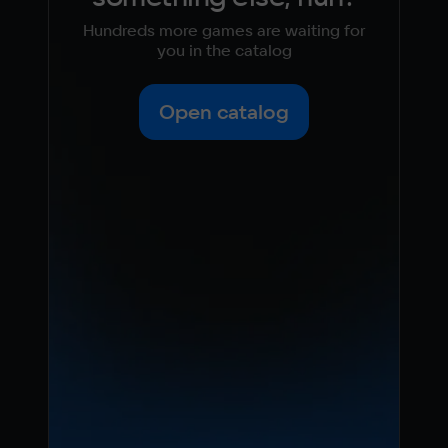
Hundreds more games are waiting for
you in the catalog
Open catalog