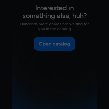
Interested in
something else, huh?
Hundreds more games are waiting for
you in the catalog
Open catalog