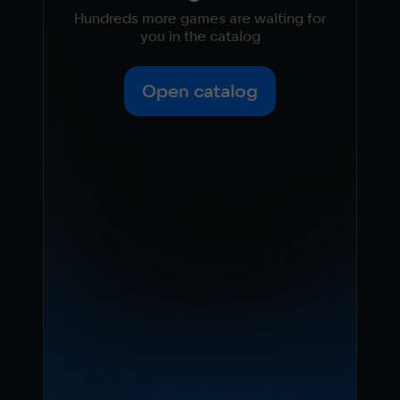
Hundreds more games are waiting for
you in the catalog
Open catalog