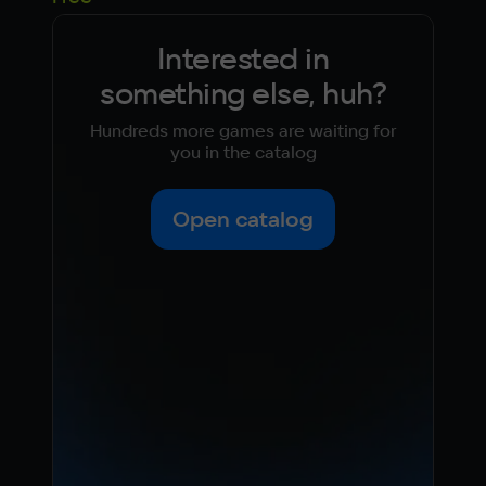
Interested in
something else, huh?
Hundreds more games are waiting for
you in the catalog
Open catalog