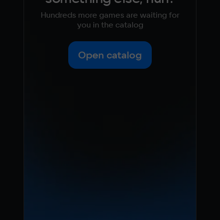
Hundreds more games are waiting for
you in the catalog
Open catalog