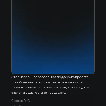
Этот набор — добровольная поддержка проекта.
Приобретая его, вы помогаете развитию игры.
Взамен вы получаете внутриигровую награду как
знак благодарности за поддержку.
Состав DLC
Деньги: