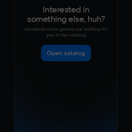
Interested in
something else, huh?
Hundreds more games are waiting for
you in the catalog
Open catalog