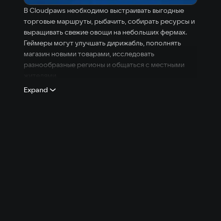
В Cloudpaws необходимо выстраивать выгодные
торговые маршруты, рыбачить, собирать ресурсы и
выращивать свежие овощи на небольших фермах.
Геймеры могут улучшать дирижабль, пополнять
магазин новыми товарами, исследовать
разнообразные регионы и общаться с местными
жителями.
Expand