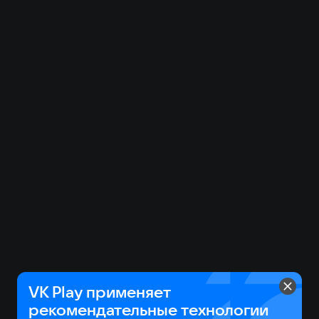
VK Play применяет
рекомендательные технологии