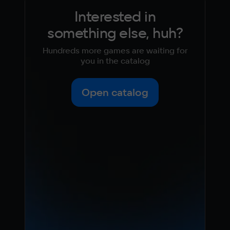
Interested in
something else, huh?
Hundreds more games are waiting for
you in the catalog
Open catalog