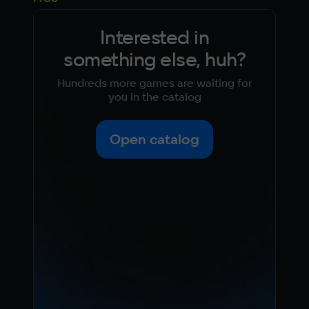
Interested in
something else, huh?
Hundreds more games are waiting for
you in the catalog
Open catalog