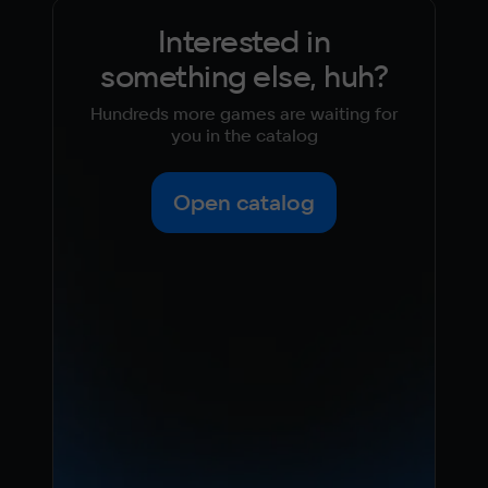
Interested in
something else, huh?
Hundreds more games are waiting for
you in the catalog
Open catalog