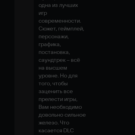
одна из лучших 
игр 
современности. 
Сюжет, геймплей, 
персонажи, 
графика, 
постановка, 
саундтрек – всё 
на высшем 
уровне. Но для 
того, чтобы 
заценить все 
прелести игры, 
Вам необходимо 
довольно сильное 
железо. Что 
касается DLC 