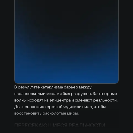
В результате катаклизма барьер между
параллельными мирами был разрушен. Злотворные
волны исходят из эпицентра и сменяют реальности.
Два непохожих героя объединили силы, чтобы
восстановить расколотые миры.
ПЕРЕСЕКАЮЩИЕСЯ РЕАЛЬНОСТИ