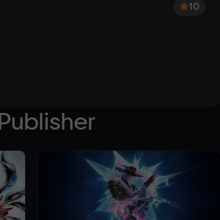
10
Publisher