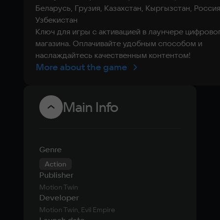
Беларусь, Грузия, Казахстан, Кыргызстан, Россия
Узбекистан
Ключ для игры с активацией в лаунчере цифрово
магазина. Оплачивайте удобным способом и
наслаждайтесь качественным контентом!
More about the game
Main Info
Genre
Action
Publisher
Motion Twin‬
Developer
Motion Twin, Evil Empire