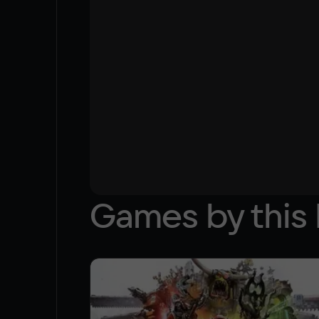
Games by this 