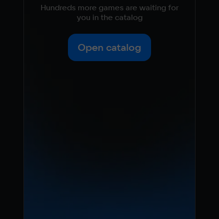
Hundreds more games are waiting for
you in the catalog
Open catalog