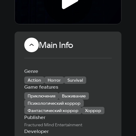
Main Info
Genre
Action
Horror
Survival
Game features
Приключения
Выживание
Психологический хоррор
Фантастический хоррор
Хоррор
Publisher
Fractured Mind Entertainment
Developer