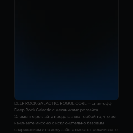
DEEP ROCK GALACTIC: ROGUE CORE — спин-офф
Deep Rock Galactic с механиками роглайта.
Элементы роглайта представляют собой то, что вы
начинаете миссию с исключительно базовым
снаряжением и по ходу забега вместе прокачиваете