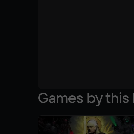
Games by this 