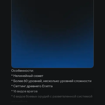
Особенности:
* Нелинейный сюжет
* Более 60 уровней, несколько уровней сложности
* Сеттинг древнего Египта
* 16 видов врагов
* 6 видов боевых орудий с разветвленной системой
апгрейтов