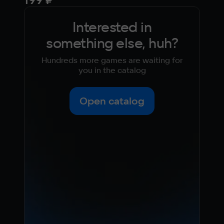
Interested in
something else, huh?
Hundreds more games are waiting for
you in the catalog
Open catalog