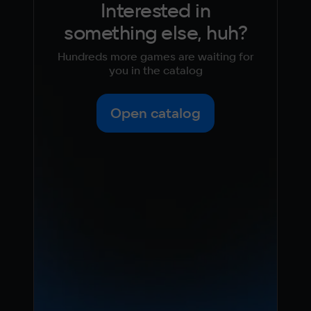
Interested in
something else, huh?
Hundreds more games are waiting for
you in the catalog
Open catalog