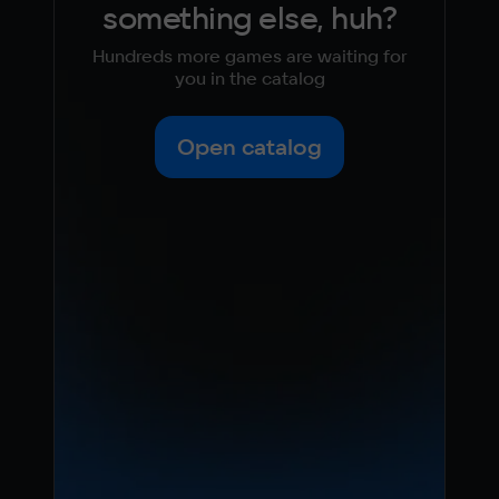
something else, huh?
Hundreds more games are waiting for
you in the catalog
Open catalog