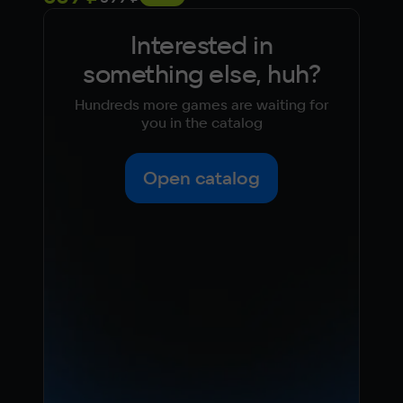
Interested in
something else, huh?
Hundreds more games are waiting for
you in the catalog
Open catalog