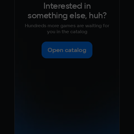
Interested in
something else, huh?
Hundreds more games are waiting for
you in the catalog
Open catalog