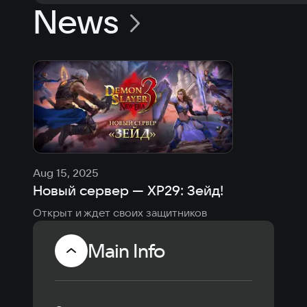
News
Aug 15, 2025
Новый сервер — XP29: Зейд!
Открыт и ждет своих защитников
Main Info