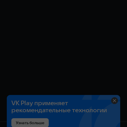
VK Play применяет
рекомендательные технологии
Узнать больше